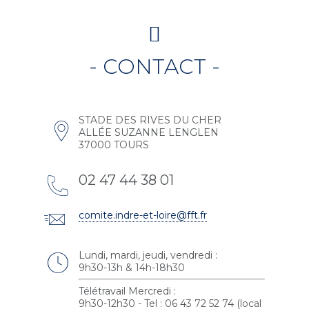
- CONTACT -
STADE DES RIVES DU CHER
ALLÉE SUZANNE LENGLEN
37000 TOURS
02 47 44 38 01
comite.indre-et-loire@fft.fr
Lundi, mardi, jeudi, vendredi :
9h30-13h & 14h-18h30
Télétravail Mercredi :
9h30-12h30 - Tel : 06 43 72 52 74 (local