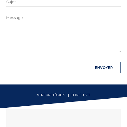
MENTIONS LÉGALES
PLAN DU SITE