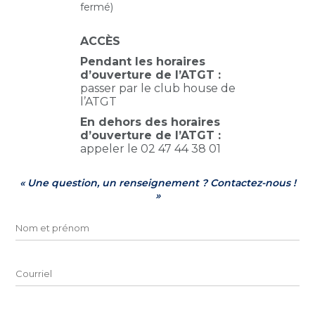
fermé)
ACCÈS
Pendant les horaires
d’ouverture de l’ATGT :
passer par le club house de
l’ATGT
En dehors des horaires
d’ouverture de l’ATGT :
appeler le 02 47 44 38 01
« Une question, un renseignement ? Contactez-nous !
»