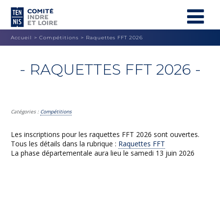
Accueil
>
Compétitions
>
Raquettes FFT 2026
- RAQUETTES FFT 2026 -
Catégories :
Compétitions
Les inscriptions pour les raquettes FFT 2026 sont ouvertes.
Tous les détails dans la rubrique :
Raquettes FFT
La phase départementale aura lieu le samedi 13 juin 2026