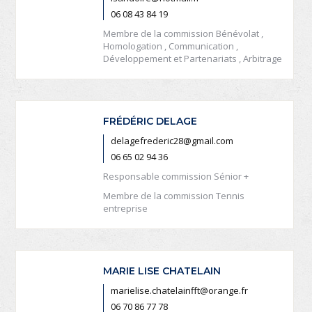
06 08 43 84 19
Membre de la commission Bénévolat ,
Homologation , Communication ,
Développement et Partenariats , Arbitrage
FRÉDÉRIC DELAGE
delagefrederic28@gmail.com
06 65 02 94 36
Responsable commission Sénior +
Membre de la commission Tennis
entreprise
MARIE LISE CHATELAIN
marielise.chatelainfft@orange.fr
06 70 86 77 78