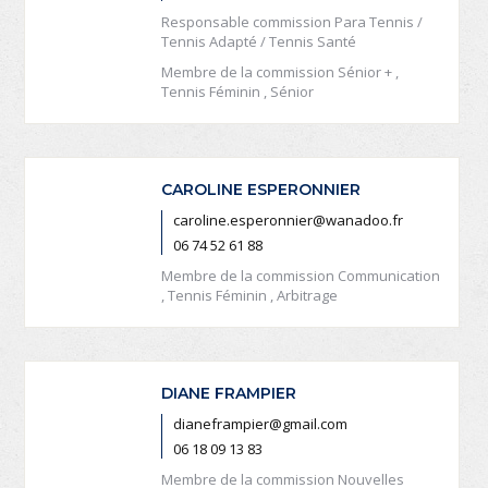
Responsable commission Para Tennis /
Tennis Adapté / Tennis Santé
Membre de la commission Sénior + ,
Tennis Féminin , Sénior
CAROLINE ESPERONNIER
caroline.esperonnier@wanadoo.fr
06 74 52 61 88
Membre de la commission Communication
, Tennis Féminin , Arbitrage
DIANE FRAMPIER
dianeframpier@gmail.com
06 18 09 13 83
Membre de la commission Nouvelles