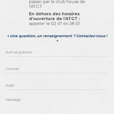
passer par le club house de
l’ATGT
En dehors des horaires
d’ouverture de l’ATGT :
appeler le 02 47 44 38 01
« Une question, un renseignement ? Contactez-nous !
»