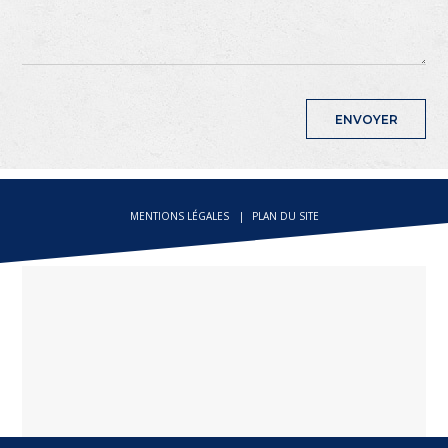
MENTIONS LÉGALES
PLAN DU SITE