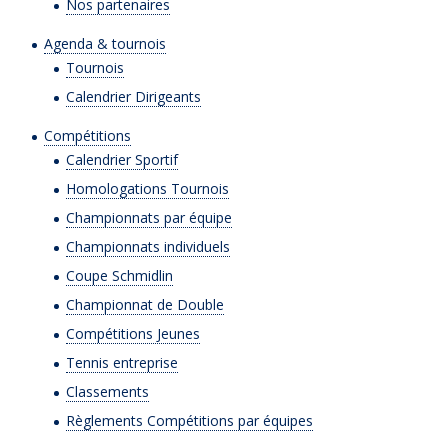
Nos partenaires
Agenda & tournois
Tournois
Calendrier Dirigeants
Compétitions
Calendrier Sportif
Homologations Tournois
Championnats par équipe
Championnats individuels
Coupe Schmidlin
Championnat de Double
Compétitions Jeunes
Tennis entreprise
Classements
Règlements Compétitions par équipes