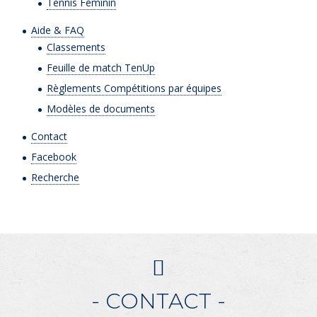
Tennis Féminin
Aide & FAQ
Classements
Feuille de match TenUp
Règlements Compétitions par équipes
Modèles de documents
Contact
Facebook
Recherche
- CONTACT -