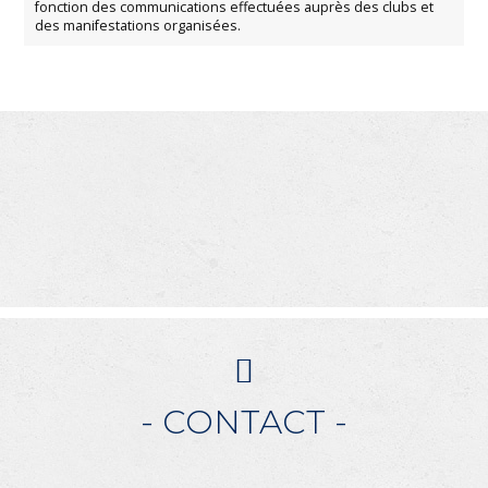
fonction des communications effectuées auprès des clubs et
des manifestations organisées.
- CONTACT -