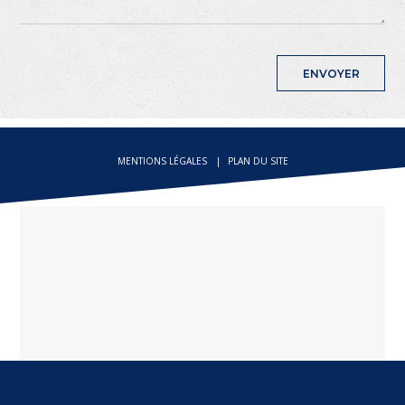
MENTIONS LÉGALES
PLAN DU SITE