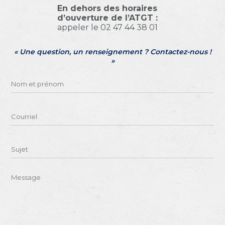
En dehors des horaires
d’ouverture de l’ATGT :
appeler le 02 47 44 38 01
« Une question, un renseignement ? Contactez-nous !
»