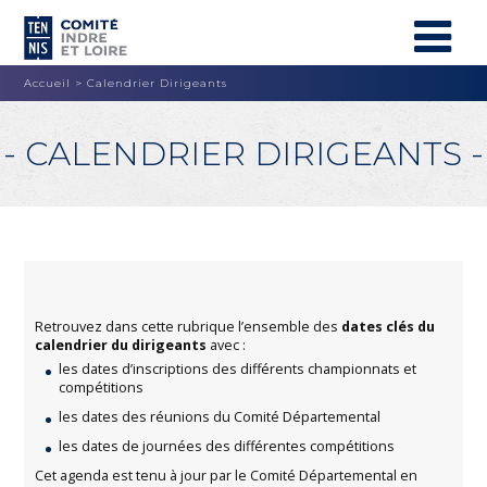
Accueil
>
Calendrier Dirigeants
- CALENDRIER DIRIGEANTS -
Retrouvez dans cette rubrique l’ensemble des
dates clés du
calendrier du dirigeants
avec :
les dates d’inscriptions des différents championnats et
compétitions
les dates des réunions du Comité Départemental
les dates de journées des différentes compétitions
Cet agenda est tenu à jour par le Comité Départemental en