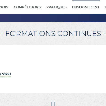
NOIS
COMPÉTITIONS
PRATIQUES
ENSEIGNEMENT
- FORMATIONS CONTINUES -
 tennis