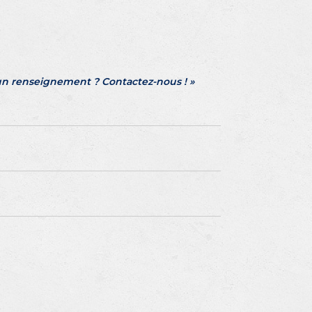
un renseignement ? Contactez-nous ! »