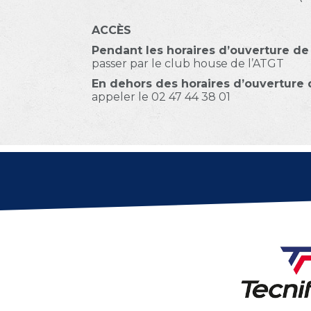
ACCÈS
Pendant les horaires d’ouverture de 
passer par le club house de l’ATGT
En dehors des horaires d’ouverture 
appeler le 02 47 44 38 01