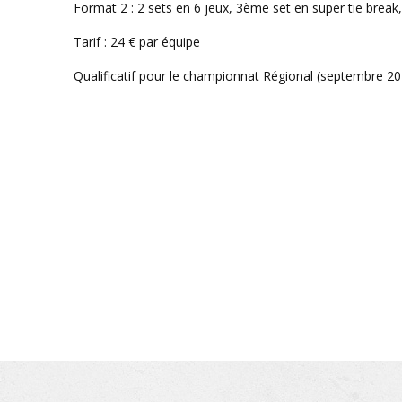
Format 2 : 2 sets en 6 jeux, 3ème set en super tie break, 
Tarif : 24 € par équipe
Qualificatif pour le championnat Régional (septembre 2