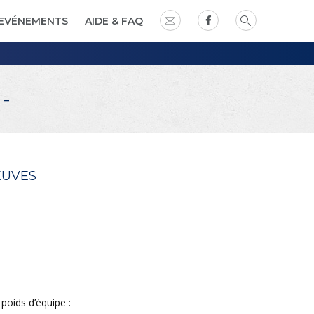
EVÉNEMENTS
AIDE & FAQ
-
EUVES
poids d’équipe :