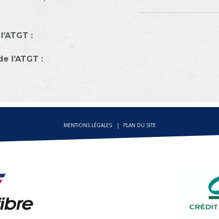
l’ATGT :
de l’ATGT :
MENTIONS LÉGALES
PLAN DU SITE