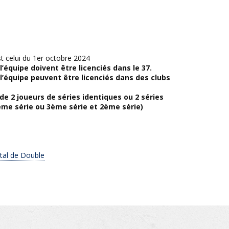
t celui du 1er octobre 2024
’équipe doivent être licenciés dans le 37.
l’équipe peuvent être licenciés dans des clubs
e 2 joueurs de séries identiques ou 2 séries
me série ou 3ème série et 2ème série)
al de Double