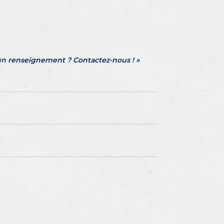
un renseignement ? Contactez-nous ! »